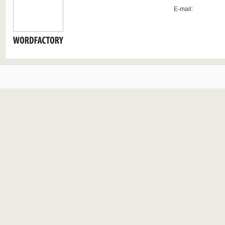
E-mail: